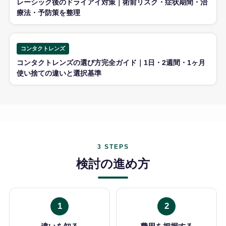
レーシック後のドライアイ対策｜術前リスク・症状期間・治
療法・予防策を整理
コンタクトレンズ
コンタクトレンズの選び方完全ガイド｜1日・2週間・1ヶ月
使い捨ての違いと選択基準
3 STEPS
検討の進め方
1
2