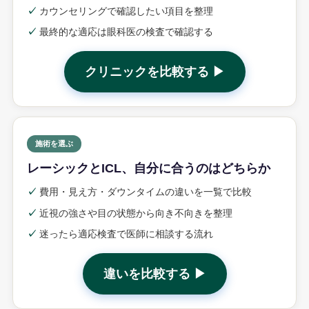
✓
カウンセリングで確認したい項目を整理
✓
最終的な適応は眼科医の検査で確認する
クリニックを比較する ▶
施術を選ぶ
レーシックとICL、自分に合うのはどちらか
✓
費用・見え方・ダウンタイムの違いを一覧で比較
✓
近視の強さや目の状態から向き不向きを整理
✓
迷ったら適応検査で医師に相談する流れ
違いを比較する ▶