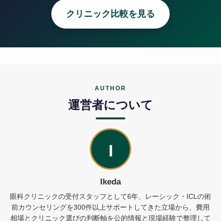
クリニック比較を見る
AUTHOR
運営者について
I
Ikeda
眼科クリニックの受付スタッフとして6年、レーシック・ICLの術
前カウンセリングを300件以上サポートしてきた立場から、費用
相場とクリニック選びの判断軸を公的情報と現場経験で整理して