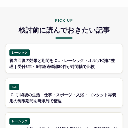
PICK UP
検討前に読んでおきたい記事
レーシック
視力回復の効果と期間をICL・レーシック・オルソK別に整
理｜受付6年・5年経過確認80件が時間軸で比較
ICL
ICL手術後の生活｜仕事・スポーツ・入浴・コンタクト再装
用の制限期間を時系列で整理
レーシック