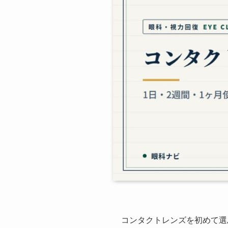
コンタクトレンズを初めて選ぶ