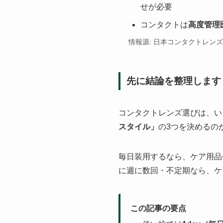
せが必要
コンタクトは
高度管理
情報源: 日本コンタクトレン
先に結論を整理します
コンタクトレンズ選びは、い
スタイル」
の3つを決めるの
毎日装用するなら、ケア用品
に週に数回・不定期なら、ケ
この記事の要点