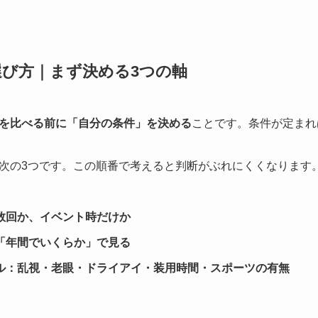
び方｜まず決める3つの軸
を比べる前に「自分の条件」を決める
ことです。条件が定まれ
次の3つです。この順番で考えると判断がぶれにくくなります
数回か、イベント時だけか
「年間でいくらか」で見る
ル：乱視・老眼・ドライアイ・装用時間・スポーツの有無