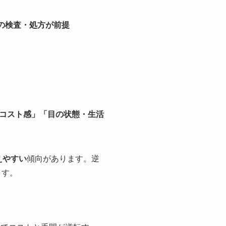
の検査・処方が前提
コスト感」「目の状態・生活
抑えやすい
傾向があります。逆
ます。