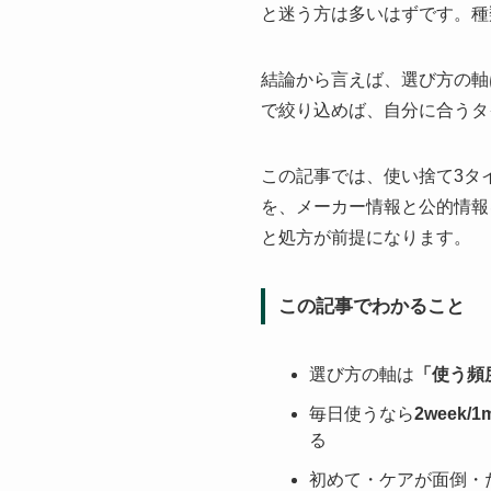
と迷う方は多いはずです。種
結論から言えば、選び方の軸
で絞り込めば、自分に合うタ
この記事では、使い捨て3タ
を、メーカー情報と公的情報
と処方が前提になります。
この記事でわかること
選び方の軸は
「使う頻
毎日使うなら
2week
る
初めて・ケアが面倒・