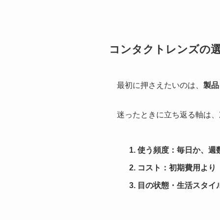
コンタクトレンズの選
最初に押さえたいのは、
製品
迷ったときに立ち返る軸は、
使う頻度：毎日か、週
コスト：初期費用より
目の状態・生活スタイ