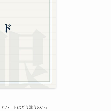
フトとハードはどう違うのか」