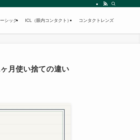
準を実際の患者対応経験から書きます。
ーシック
ICL（眼内コンタクト）
コンタクトレンズ
1ヶ月使い捨ての違い