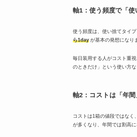
軸1：使う頻度で「
使う頻度は、使い捨てタイプ（1d
ら1day
が基本の発想になり
毎日装用する人がコスト重視な
のときだけ」という使い方な
軸2：コストは「年間
コストは1箱の値段ではなく
が多くなり、年間では割高に