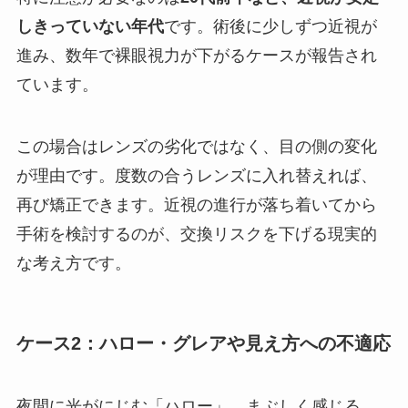
しきっていない年代
です。術後に少しずつ近視が
進み、数年で裸眼視力が下がるケースが報告され
ています。
この場合はレンズの劣化ではなく、目の側の変化
が理由です。度数の合うレンズに入れ替えれば、
再び矯正できます。近視の進行が落ち着いてから
手術を検討するのが、交換リスクを下げる現実的
な考え方です。
ケース2：ハロー・グレアや見え方への不適応
夜間に光がにじむ「ハロー」、まぶしく感じる