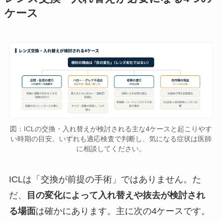
ケース
図：ICLの交換・入れ替えが検討される主な4ケースと起こりやす
い時期の目安。いずれも適応検査で判断し、気になる症状は医師
に相談してください。
ICLは「交換が前提の手術」ではありません。た
だ、
目の変化によって入れ替えや抜去が検討され
る場面
は確かにあります。主に次の4ケースです。