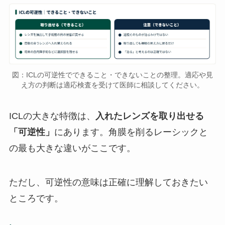
図：ICLの可逆性でできること・できないことの整理。適応や見
え方の判断は適応検査を受けて医師に相談してください。
ICLの大きな特徴は、
入れたレンズを取り出せる
「可逆性」
にあります。角膜を削るレーシックと
の最も大きな違いがここです。
ただし、可逆性の意味は正確に理解しておきたい
ところです。