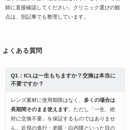
師に直接確認してください。クリニック選びの観
点は、別記事でも整理しています。
よくある質問
Q1：ICLは一生もちますか？交換は本当に
不要ですか？
レンズ素材に使用期限はなく、
多くの場合は
長期間そのまま使えます
。ただし「一生、絶
対に交換不要」を保証するものではありませ
ん。近視の進行・老眼・白内障といった目の