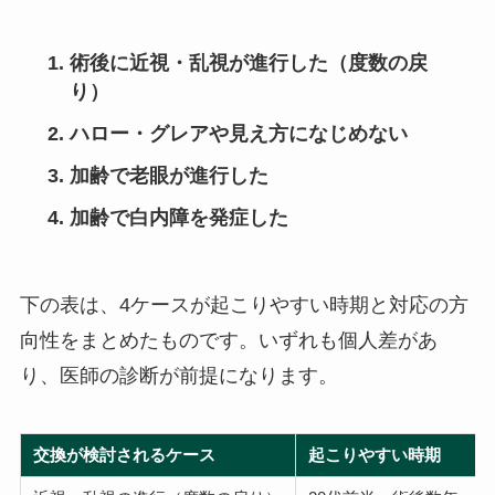
術後に近視・乱視が進行した（度数の戻
り）
ハロー・グレアや見え方になじめない
加齢で老眼が進行した
加齢で白内障を発症した
下の表は、4ケースが起こりやすい時期と対応の方
向性をまとめたものです。いずれも個人差があ
り、医師の診断が前提になります。
交換が検討されるケース
起こりやすい時期