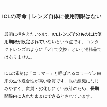
ICLの寿命｜レンズ自体に使用期限はない
最初に押さえたいのは、
ICLレンズそのものには使
用期限が設定されていない
という点です。コンタ
クトレンズのように「○年で交換」という消耗品で
はありません。
ICLの素材は「コラマー」と呼ばれるコラーゲン由
来の生体適合性が高い物質です。眼の組織になじ
みやすく、変質・劣化しにくい設計のため、
長期
間眼内に入れたままにできる
とされています。