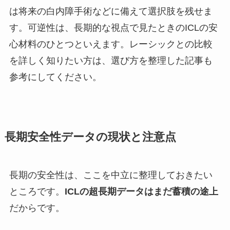
は将来の白内障手術などに備えて選択肢を残せま
す。可逆性は、長期的な視点で見たときのICLの安
心材料のひとつといえます。レーシックとの比較
を詳しく知りたい方は、選び方を整理した記事も
参考にしてください。
長期安全性データの現状と注意点
長期の安全性は、ここを中立に整理しておきたい
ところです。
ICLの超長期データはまだ蓄積の途上
だからです。