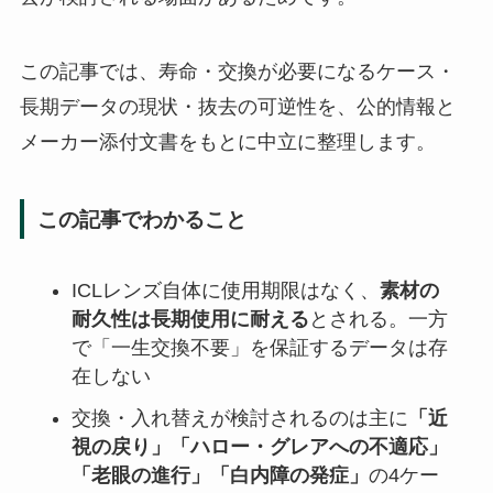
この記事では、寿命・交換が必要になるケース・
長期データの現状・抜去の可逆性を、公的情報と
メーカー添付文書をもとに中立に整理します。
この記事でわかること
ICLレンズ自体に使用期限はなく、
素材の
耐久性は長期使用に耐える
とされる。一方
で「一生交換不要」を保証するデータは存
在しない
交換・入れ替えが検討されるのは主に
「近
視の戻り」「ハロー・グレアへの不適応」
「老眼の進行」「白内障の発症」
の4ケー