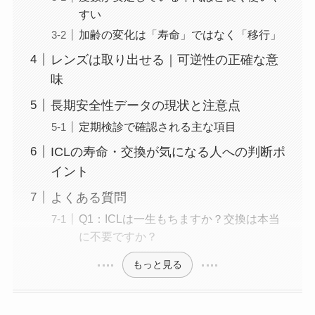
すい
加齢の変化は「寿命」ではなく「移行」
レンズは取り出せる｜可逆性の正確な意
味
長期安全性データの現状と注意点
定期検診で確認される主な項目
ICLの寿命・交換が気になる人への判断ポ
イント
よくある質問
Q1：ICLは一生もちますか？交換は本当
に不要ですか？
もっと見る