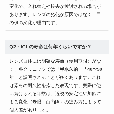
変化で、入れ替えや抜去が検討される場合が
あります。レンズの劣化が原因ではなく、目
の側の変化が理由です。
Q2：ICLの寿命は何年くらいですか？
レンズ自体には明確な寿命（使用期限）がな
く、各クリニックでは
「半永久的」「40〜50
年」
と説明されることが多くあります。これ
は素材の耐久性を指した表現です。実際に使
い続けられる年数は、近視の安定性や加齢に
よる変化（老眼・白内障）の進み方によって
個人差があります。