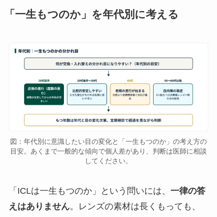
「一生もつのか」を年代別に考える
図：年代別に意識したい目の変化と「一生もつのか」の考え方の
目安。あくまで一般的な傾向で個人差があり、判断は医師に相談
してください。
「ICLは一生もつのか」という問いには、
一律の答
えはありません
。レンズの素材は長くもっても、