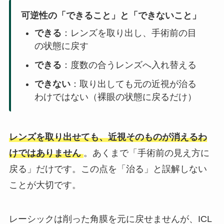
可逆性の「できること」と「できないこと」
できる
：レンズを取り出し、手術前の目
の状態に戻す
できる
：度数の合うレンズへ入れ替える
できない
：取り出しても元の近視が治る
わけではない（裸眼の状態に戻るだけ）
レンズを取り出せても、近視そのものが消えるわ
けではありません
。あくまで「手術前の見え方に
戻る」だけです。この点を「治る」と誤解しない
ことが大切です。
レーシックは削った角膜を元に戻せませんが、ICL