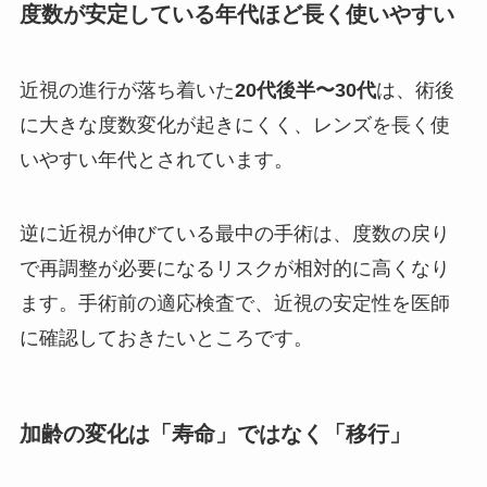
度数が安定している年代ほど長く使いやすい
近視の進行が落ち着いた
20代後半〜30代
は、術後
に大きな度数変化が起きにくく、レンズを長く使
いやすい年代とされています。
逆に近視が伸びている最中の手術は、度数の戻り
で再調整が必要になるリスクが相対的に高くなり
ます。手術前の適応検査で、近視の安定性を医師
に確認しておきたいところです。
加齢の変化は「寿命」ではなく「移行」