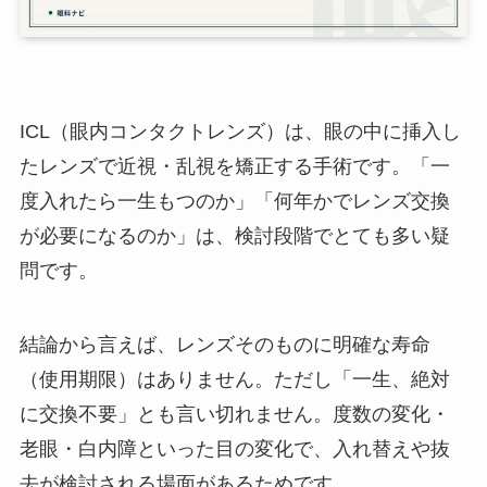
ICL（眼内コンタクトレンズ）は、眼の中に挿入し
たレンズで近視・乱視を矯正する手術です。「一
度入れたら一生もつのか」「何年かでレンズ交換
が必要になるのか」は、検討段階でとても多い疑
問です。
結論から言えば、レンズそのものに明確な寿命
（使用期限）はありません。ただし「一生、絶対
に交換不要」とも言い切れません。度数の変化・
老眼・白内障といった目の変化で、入れ替えや抜
去が検討される場面があるためです。