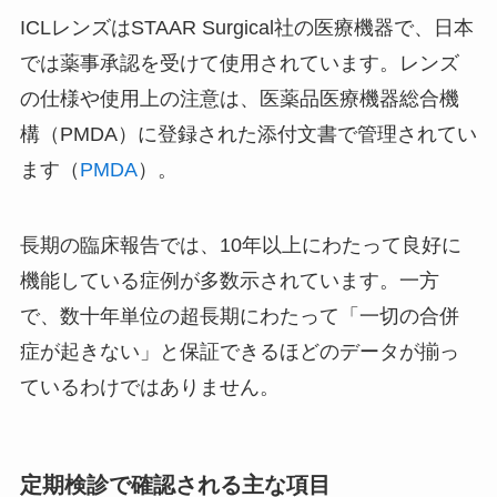
ICLレンズはSTAAR Surgical社の医療機器で、日本
では薬事承認を受けて使用されています。レンズ
の仕様や使用上の注意は、医薬品医療機器総合機
構（PMDA）に登録された添付文書で管理されてい
ます（
PMDA
）。
長期の臨床報告では、10年以上にわたって良好に
機能している症例が多数示されています。一方
で、数十年単位の超長期にわたって「一切の合併
症が起きない」と保証できるほどのデータが揃っ
ているわけではありません。
定期検診で確認される主な項目