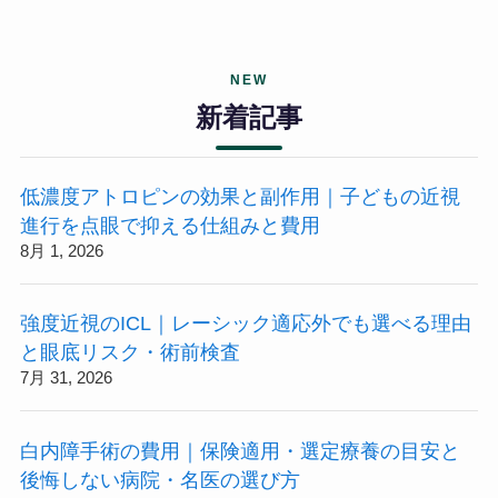
NEW
新着記事
低濃度アトロピンの効果と副作用｜子どもの近視
進行を点眼で抑える仕組みと費用
8月 1, 2026
強度近視のICL｜レーシック適応外でも選べる理由
と眼底リスク・術前検査
7月 31, 2026
白内障手術の費用｜保険適用・選定療養の目安と
後悔しない病院・名医の選び方