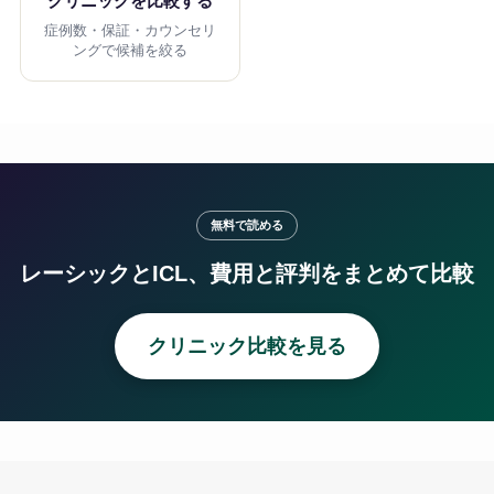
クリニックを比較する
症例数・保証・カウンセリ
ングで候補を絞る
無料で読める
レーシックとICL、費用と評判をまとめて比較
クリニック比較を見る