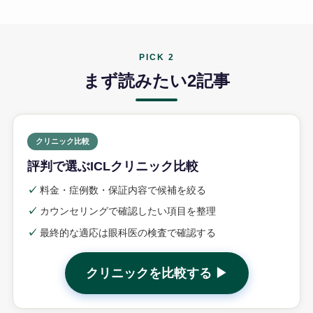
PICK 2
まず読みたい2記事
クリニック比較
評判で選ぶICLクリニック比較
✓
料金・症例数・保証内容で候補を絞る
✓
カウンセリングで確認したい項目を整理
✓
最終的な適応は眼科医の検査で確認する
クリニックを比較する ▶