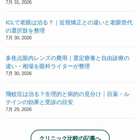
7月 31, 2026
ICLで老眼は治る？｜近視矯正との違いと老眼世代
の選択肢を整理
7月 30, 2026
多焦点眼内レンズの費用｜選定療養と自由診療の
違い・相場を眼科ライターが整理
7月 30, 2026
飛蚊症は治る？生理的と病的の見分け｜目薬・ル
テインの効果と受診の目安
7月 29, 2026
クリニック比較の記事へ