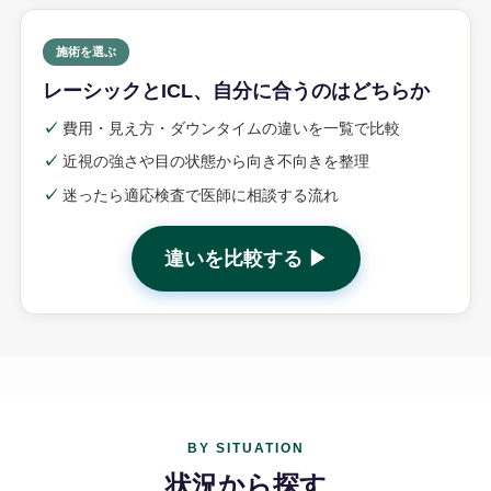
施術を選ぶ
レーシックとICL、自分に合うのはどちらか
✓
費用・見え方・ダウンタイムの違いを一覧で比較
✓
近視の強さや目の状態から向き不向きを整理
✓
迷ったら適応検査で医師に相談する流れ
違いを比較する ▶
BY SITUATION
状況から探す