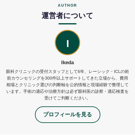
AUTHOR
運営者について
I
Ikeda
眼科クリニックの受付スタッフとして6年、レーシック・ICLの術
前カウンセリングを300件以上サポートしてきた立場から、費用
相場とクリニック選びの判断軸を公的情報と現場経験で整理して
います。手術の適応や治療方針は必ず眼科医の診察・適応検査を
受けてご判断ください。
プロフィールを見る